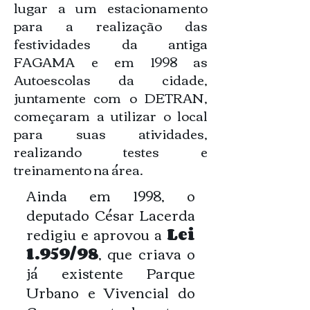
lugar a um estacionamento
para a realização das
festividades da antiga
FAGAMA e em 1998 as
Autoescolas da cidade,
juntamente com o DETRAN,
começaram a utilizar o local
para suas atividades,
realizando testes e
treinamento na área.
Ainda em 1998, o
deputado César Lacerda
redigiu e aprovou a
Lei
1.959/98
, que criava o
já existente Parque
Urbano e Vivencial do