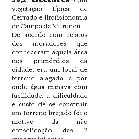
vegetação típica de
Cerrado e fitofisionomia
de Campo de Murundu.
De acordo com relatos
dos moradores que
conheceram aquela área
nos primórdios da
cidade, era um local de
terreno alagado e por
onde água minava com
facilidade, a dificuldade
e custo de se construir
em terreno brejado foi o
motivo da não
consolidação das 3
quadras faltantes.