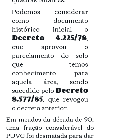
Podemos considerar
como documento
histórico inicial o
Decreto 4.225/78
,
que aprovou o
parcelamento do solo
que temos
conhecimento para
aquela área, sendo
sucedido pelo
Decreto
8.577/85
, que revogou
o decreto anterior.
Em meados da década de 90,
uma fração considerável do
PUVG foi desmatada para dar