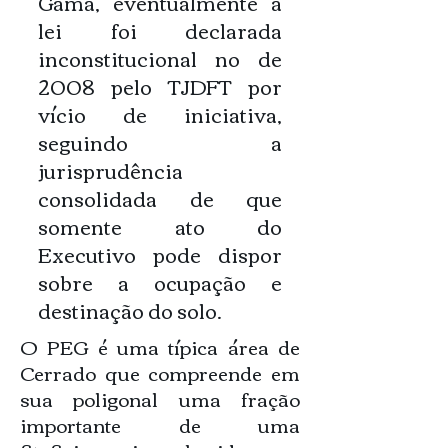
Gama, eventualmente a
lei foi declarada
inconstitucional no de
2008 pelo TJDFT por
vício de iniciativa,
seguindo a
jurisprudência
consolidada de que
somente ato do
Executivo pode dispor
sobre a ocupação e
destinação do solo.
O PEG é uma típica área de
Cerrado que compreende em
sua poligonal uma fração
importante de uma