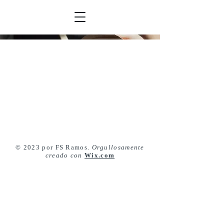
© 2023 por FS Ramos.
Orgullosamente
creado con
Wix.com