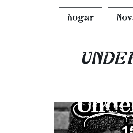
hogar
Nov
UNDE