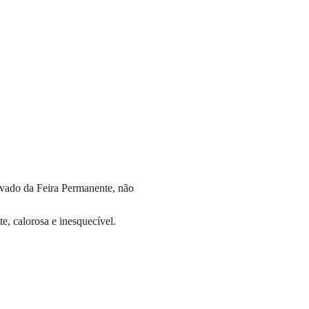
vado da Feira Permanente, não 
, calorosa e inesquecível.