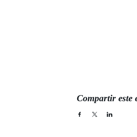
Compartir este 