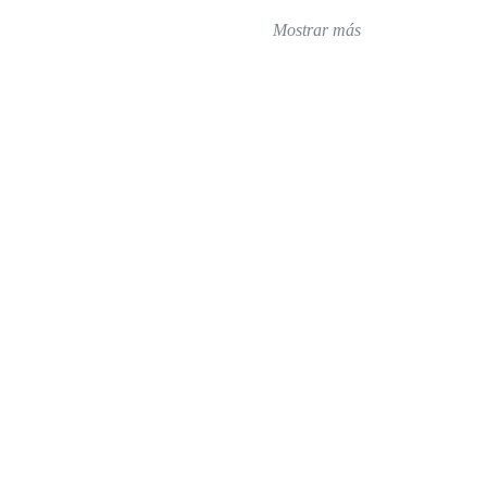
Mostrar más