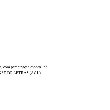
 com participação especial da 
GAMENSE DE LETRAS (AGL), 