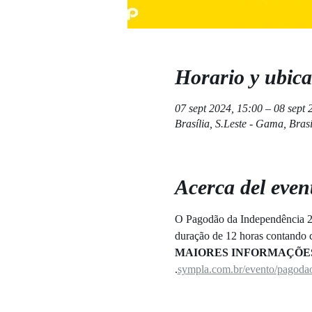
Horario y ubica
07 sept 2024, 15:00 – 08 sept 
Brasília, S.Leste - Gama, Bras
Acerca del even
O Pagodão da Independência 20
duração de 12 horas contando c
MAIORES INFORMAÇÕE
.
sympla.com.br/evento/pagoda