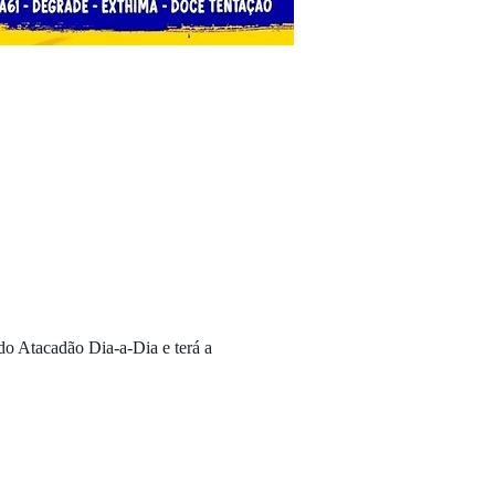
o Atacadão Dia-a-Dia e terá a 