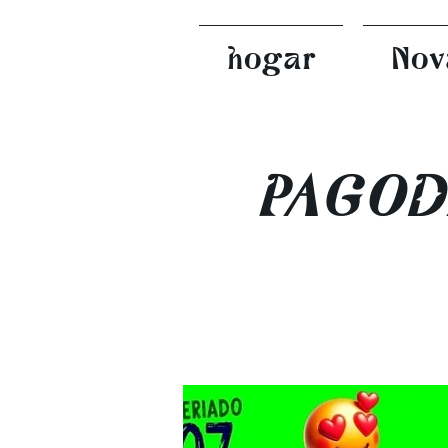
hogar
Nov
PAGOD