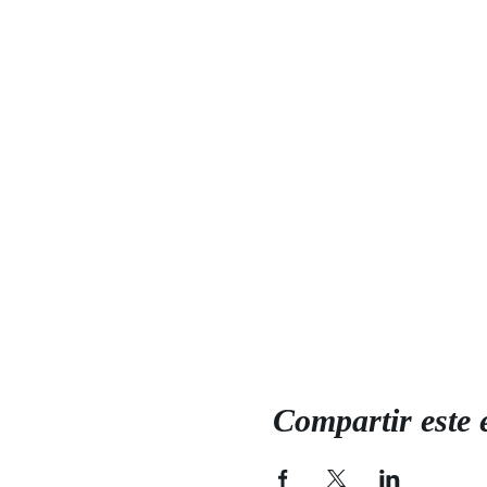
Compartir este 